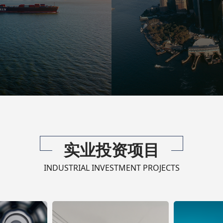
实业投资项目
INDUSTRIAL INVESTMENT PROJECTS