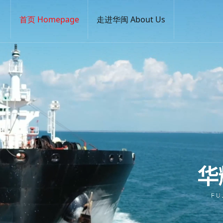
首页 Homepage
走进华闽 About Us