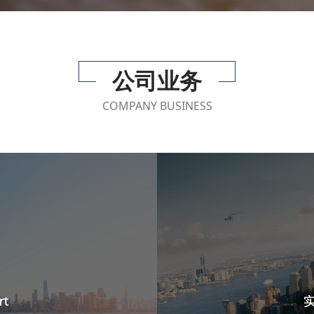
公司业务
COMPANY BUSINESS
rt
rt
实
实