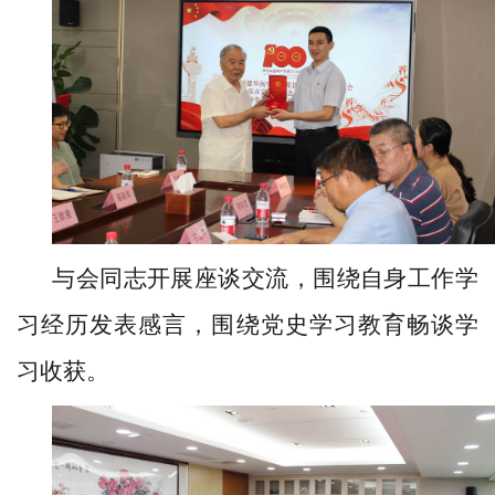
与会同志开展座谈交流，围绕自身工作学
习经历发表感言，围绕党史学习教育畅谈学
习收获。