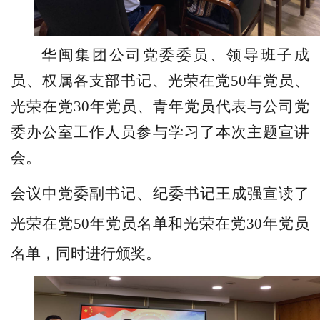
华闽集团公司党委委员、领导班子成
员、权属各支部书记、光荣在党50年党员、
光荣在党30年党员、青年党员代表与公司党
委办公室工作人员参与学习了本次主题宣讲
会。
会议中党委副书记、纪委书记王成强宣读了
光荣在党50年党员名单和光荣在党30年党员
名单，同时进行颁奖。